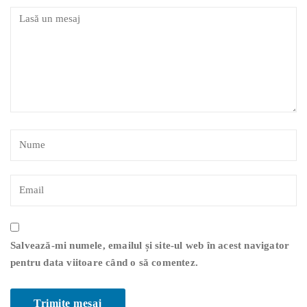
Salvează-mi numele, emailul și site-ul web în acest navigator
pentru data viitoare când o să comentez.