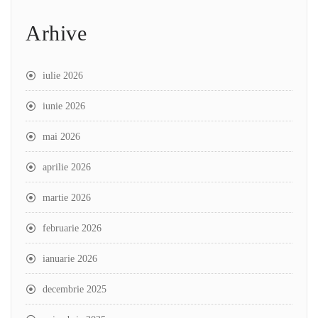
Arhive
iulie 2026
iunie 2026
mai 2026
aprilie 2026
martie 2026
februarie 2026
ianuarie 2026
decembrie 2025