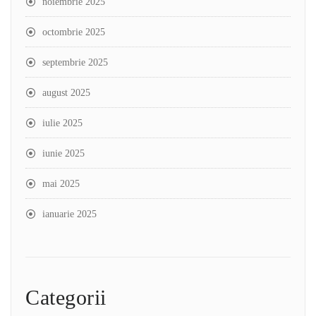
noiembrie 2025
octombrie 2025
septembrie 2025
august 2025
iulie 2025
iunie 2025
mai 2025
ianuarie 2025
Categorii