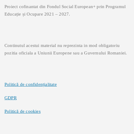
Proiect cofinantat din Fondul Social European+ prin Programul
Educație și Ocupare 2021 – 2027.
Continutul acestui material nu reprezinta in mod obligatoriu
pozitia oficiala a Uniunii Europene sau a Guvernului Romaniei.
Politică de confidențialitate
GDPR
Politică de cookies