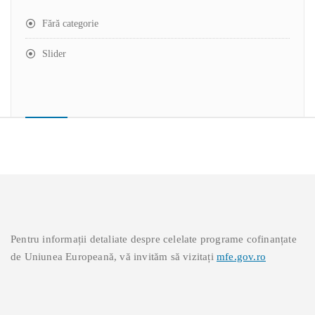
Fără categorie
Slider
Pentru informații detaliate despre celelate programe cofinanțate
de Uniunea Europeană, vă invităm să vizitați
mfe.gov.ro