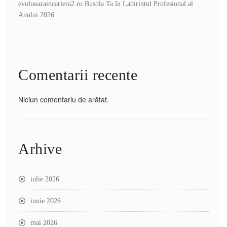
evolueazaincariera2.ro Busola Ta în Labirintul Profesional al
Anului 2026
Comentarii recente
Niciun comentariu de arătat.
Arhive
iulie 2026
iunie 2026
mai 2026