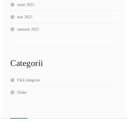
iunie 2025
mai 2025
ianuarie 2025
Categorii
Fără categorie
Slider