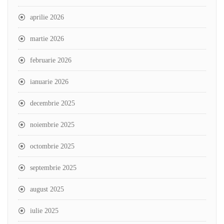
aprilie 2026
martie 2026
februarie 2026
ianuarie 2026
decembrie 2025
noiembrie 2025
octombrie 2025
septembrie 2025
august 2025
iulie 2025