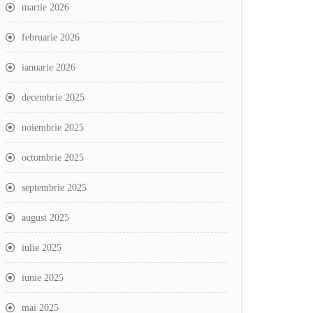
martie 2026
februarie 2026
ianuarie 2026
decembrie 2025
noiembrie 2025
octombrie 2025
septembrie 2025
august 2025
iulie 2025
iunie 2025
mai 2025