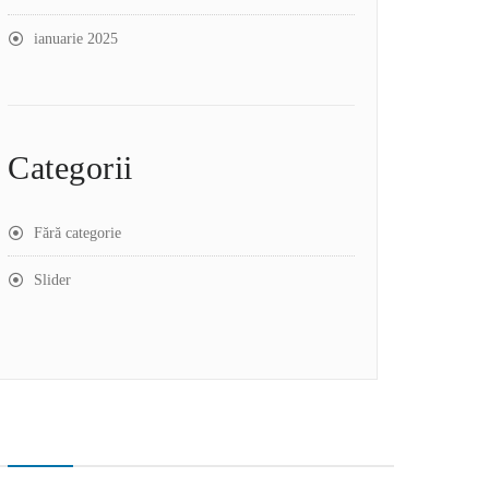
ianuarie 2025
Categorii
Fără categorie
Slider