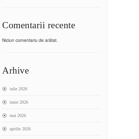
Comentarii recente
Niciun comentariu de arătat.
Arhive
iulie 2026
iunie 2026
mai 2026
aprilie 2026