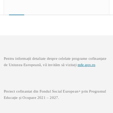
Pentru informații detaliate despre celelate programe cofinanțate
de Uniunea Europeană, vă invităm să vizitați
mfe.gov.ro
Proiect cofinantat din Fondul Social European+ prin Programul
Educație și Ocupare 2021 – 2027.