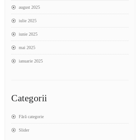
august 2025
iulie 2025
iunie 2025
mai 2025
ianuarie 2025
Categorii
Fără categorie
Slider