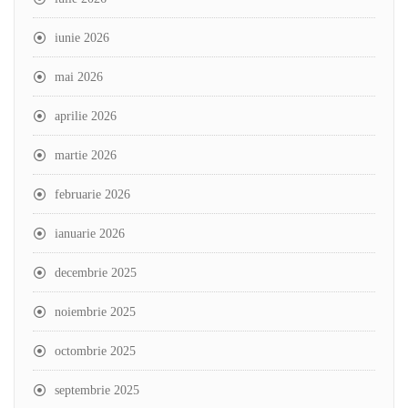
iunie 2026
mai 2026
aprilie 2026
martie 2026
februarie 2026
ianuarie 2026
decembrie 2025
noiembrie 2025
octombrie 2025
septembrie 2025