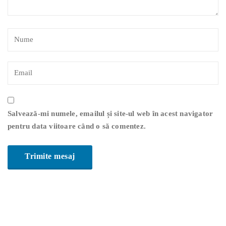
Salvează-mi numele, emailul și site-ul web în acest navigator
pentru data viitoare când o să comentez.