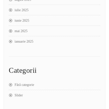
iulie 2025
iunie 2025
mai 2025
ianuarie 2025
Categorii
Fără categorie
Slider