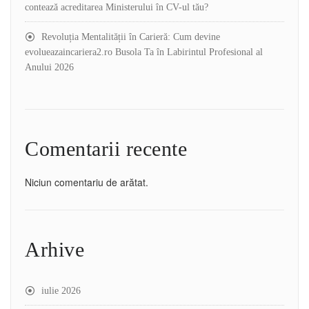
contează acreditarea Ministerului în CV-ul tău?
Revoluția Mentalității în Carieră: Cum devine
evolueazaincariera2.ro Busola Ta în Labirintul Profesional al
Anului 2026
Comentarii recente
Niciun comentariu de arătat.
Arhive
iulie 2026