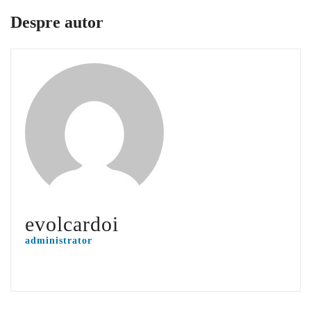
Despre autor
evolcardoi
administrator