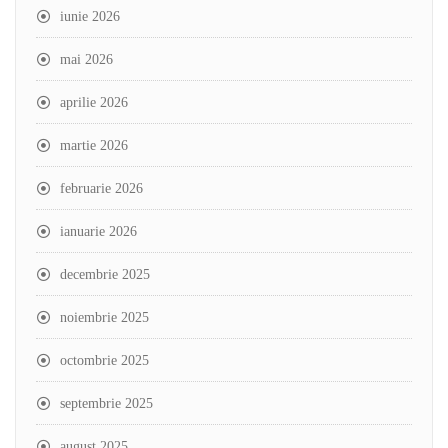
iunie 2026
mai 2026
aprilie 2026
martie 2026
februarie 2026
ianuarie 2026
decembrie 2025
noiembrie 2025
octombrie 2025
septembrie 2025
august 2025