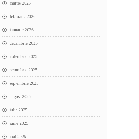
martie 2026
februarie 2026
ianuarie 2026
decembrie 2025
noiembrie 2025
octombrie 2025
septembrie 2025
august 2025
iulie 2025
iunie 2025
mai 2025