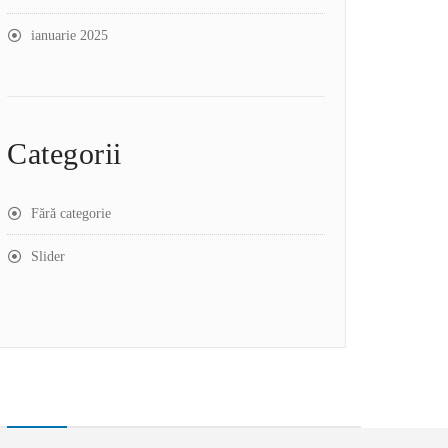
ianuarie 2025
Categorii
Fără categorie
Slider