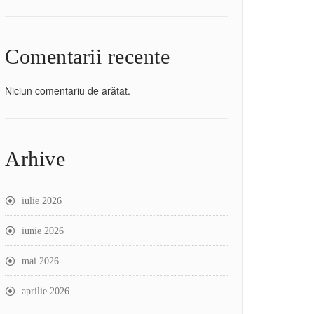
Comentarii recente
Niciun comentariu de arătat.
Arhive
iulie 2026
iunie 2026
mai 2026
aprilie 2026