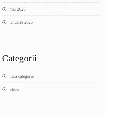
mai 2025
ianuarie 2025
Categorii
Fără categorie
Slider