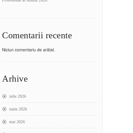
Profesional al Anului 2026
Comentarii recente
Niciun comentariu de arătat.
Arhive
iulie 2026
iunie 2026
mai 2026