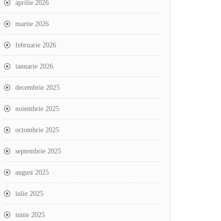
aprilie 2026
martie 2026
februarie 2026
ianuarie 2026
decembrie 2025
noiembrie 2025
octombrie 2025
septembrie 2025
august 2025
iulie 2025
iunie 2025