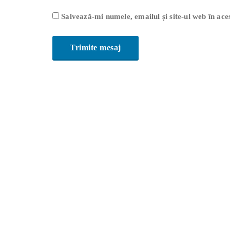
Salvează-mi numele, emailul și site-ul web în ac